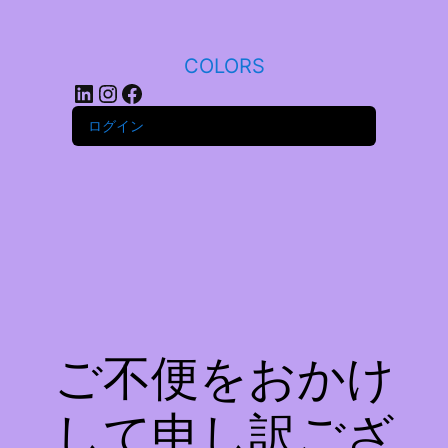
COLORS
LinkedIn
Instagram
Facebook
ログイン
ご不便をおかけ
して申し訳ござ