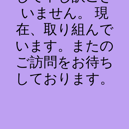
いません。 現
在、取り組んで
います。またの
ご訪問をお待ち
しております。