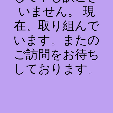
いません。 現
在、取り組んで
います。またの
ご訪問をお待ち
しております。