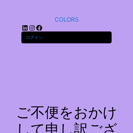
COLORS
LinkedIn
Instagram
Facebook
ログイン
ご不便をおかけ
して申し訳ござ