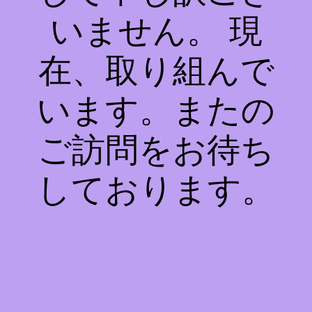
いません。 現
在、取り組んで
います。またの
ご訪問をお待ち
しております。