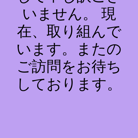
いません。 現
在、取り組んで
います。またの
ご訪問をお待ち
しております。