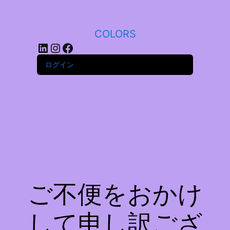
COLORS
LinkedIn
Instagram
Facebook
ログイン
ご不便をおかけ
して申し訳ござ